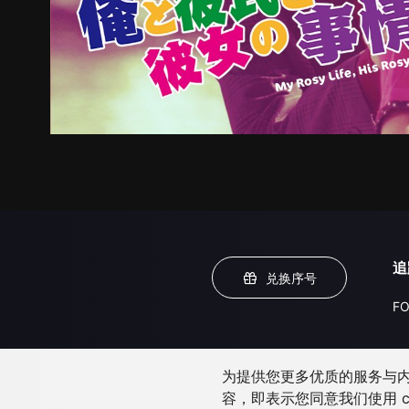
追
兑换序号
FO
为提供您更多优质的服务与内容
容，即表示您同意我们使用 c