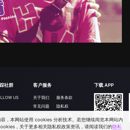
踪社群
客户服务
下载 APP
LLOW US
关于我们
服务条款
常见问题
隐私权
联络我们
公开征件
，本网站使用 cookies 分析技术。若您继续阅览本网站内
升级VIP
合作洽談
ookies，关于更多相关隐私权政策资讯，请阅读我们的
隐私