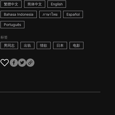
繁體中文
简体中文
English
Bahasa Indonesia
ภาษาไทย
Español
Português
标签
男同志
出轨
情欲
日本
电影