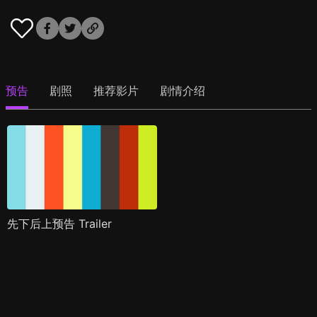
预告
剧照
推荐影片
剧情介绍
先下后上预告 Trailer