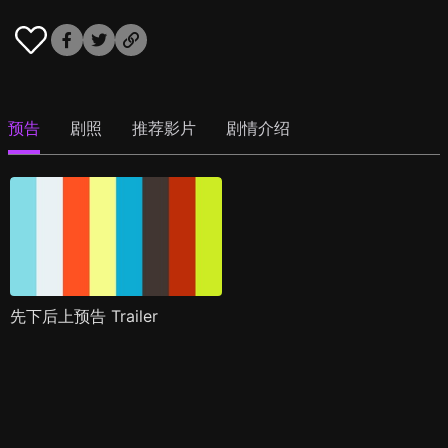
预告
剧照
推荐影片
剧情介绍
先下后上预告 Trailer