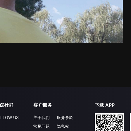
踪社群
客户服务
下载 APP
LLOW US
关于我们
服务条款
常见问题
隐私权