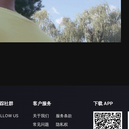
踪社群
客户服务
下载 APP
LLOW US
关于我们
服务条款
常见问题
隐私权