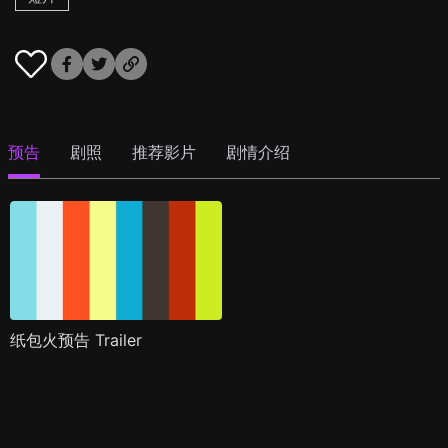
预告
剧照
推荐影片
剧情介绍
纸包火预告 Trailer