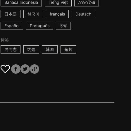
Bahasa Indonesia
Tiếng Việt
ภาษาไทย
日本語
한국어
français
Deutsch
Español
Português
हिन्दी
标签
男同志
约炮
韩国
短片