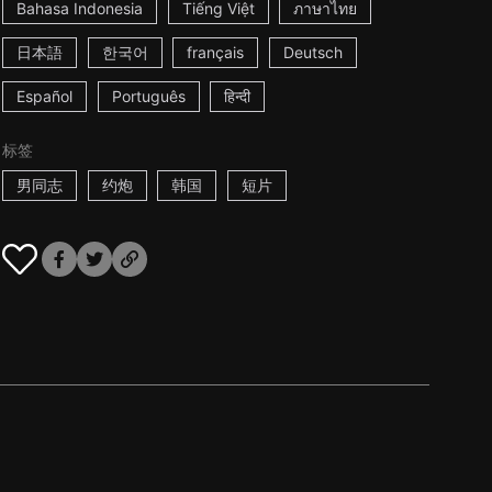
Bahasa Indonesia
Tiếng Việt
ภาษาไทย
日本語
한국어
français
Deutsch
Español
Português
हिन्दी
标签
男同志
约炮
韩国
短片