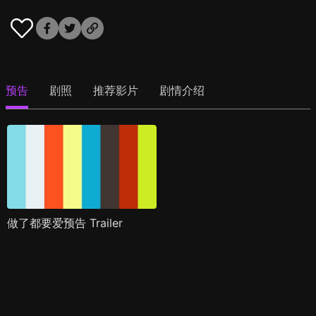
预告
剧照
推荐影片
剧情介绍
做了都要爱预告 Trailer