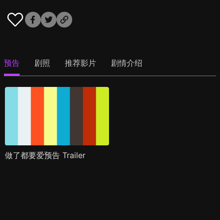
预告
剧照
推荐影片
剧情介绍
做了都要爱预告 Trailer