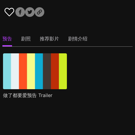
预告
剧照
推荐影片
剧情介绍
做了都要爱预告 Trailer