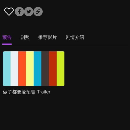
预告
剧照
推荐影片
剧情介绍
做了都要爱预告 Trailer