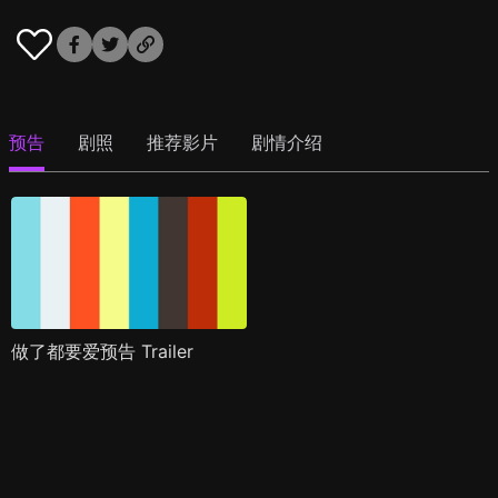
预告
剧照
推荐影片
剧情介绍
做了都要爱预告 Trailer