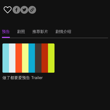
预告
剧照
推荐影片
剧情介绍
做了都要爱预告 Trailer