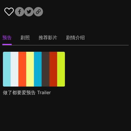
预告
剧照
推荐影片
剧情介绍
做了都要爱预告 Trailer