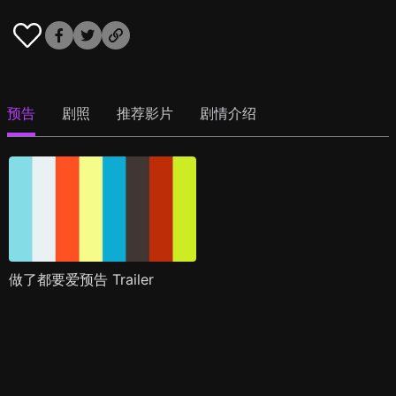
预告
剧照
推荐影片
剧情介绍
做了都要爱预告 Trailer