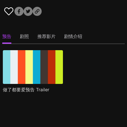
预告
剧照
推荐影片
剧情介绍
做了都要爱预告 Trailer