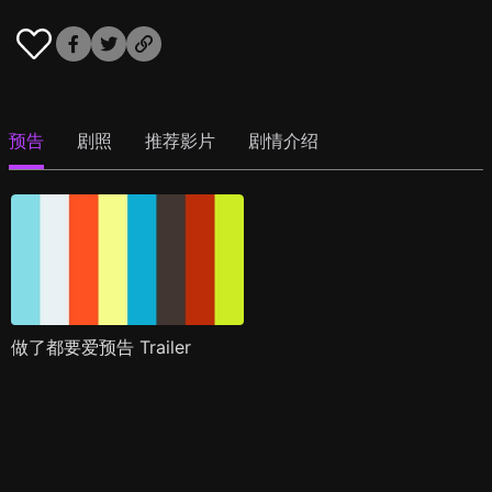
预告
剧照
推荐影片
剧情介绍
做了都要爱预告 Trailer