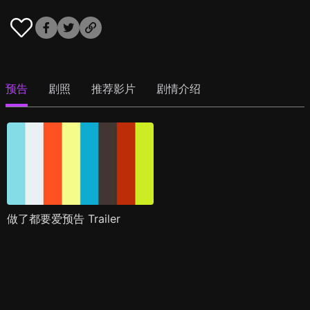
预告
剧照
推荐影片
剧情介绍
做了都要爱预告 Trailer