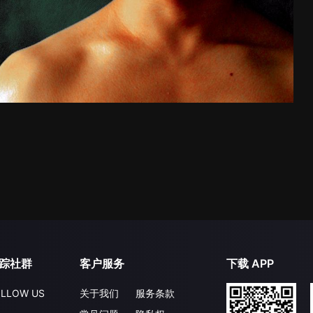
踪社群
客户服务
下载 APP
LLOW US
关于我们
服务条款