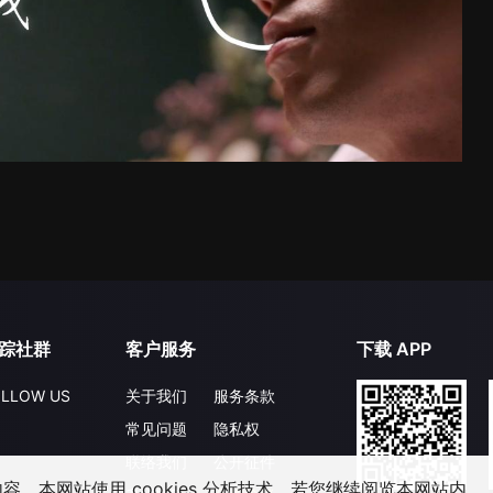
踪社群
客户服务
下载 APP
LLOW US
关于我们
服务条款
常见问题
隐私权
联络我们
公开征件
，本网站使用 cookies 分析技术。若您继续阅览本网站内