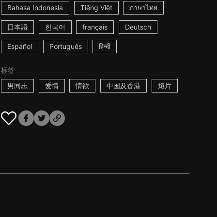
Bahasa Indonesia
Tiếng Việt
ภาษาไทย
日本語
한국어
français
Deutsch
Español
Português
हिन्दी
标签
男同志
爱情
情欲
中国及香港
短片