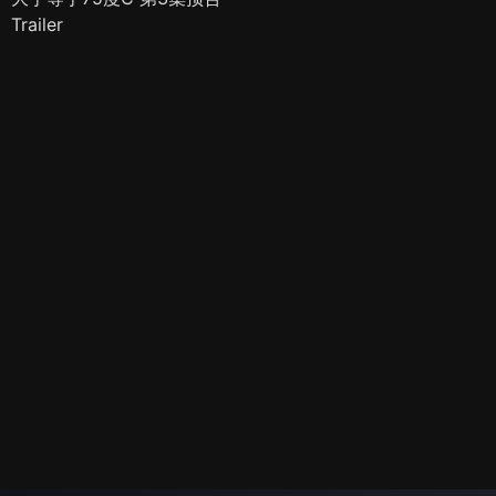
Trailer