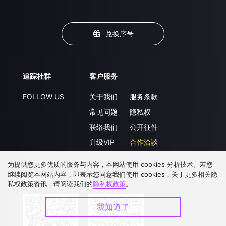
兑换序号
追踪社群
客户服务
FOLLOW US
关于我们
服务条款
常见问题
隐私权
联络我们
公开征件
升级VIP
合作洽談
为提供您更多优质的服务与内容，本网站使用 cookies 分析技术。若您
继续阅览本网站内容，即表示您同意我们使用 cookies，关于更多相关隐
下载 APP
私权政策资讯，请阅读我们的
隐私权政策
。
我知道了