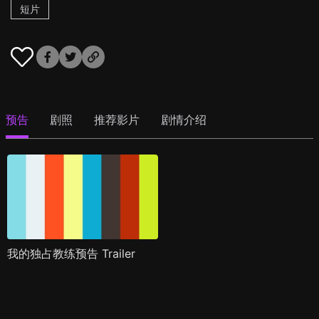
短片
预告
剧照
推荐影片
剧情介绍
我的独占教练预告 Trailer