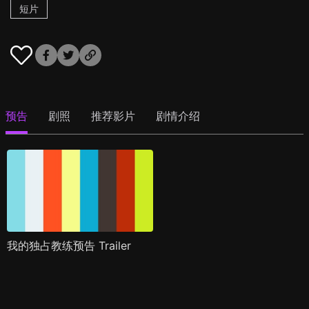
短片
预告
剧照
推荐影片
剧情介绍
我的独占教练预告 Trailer