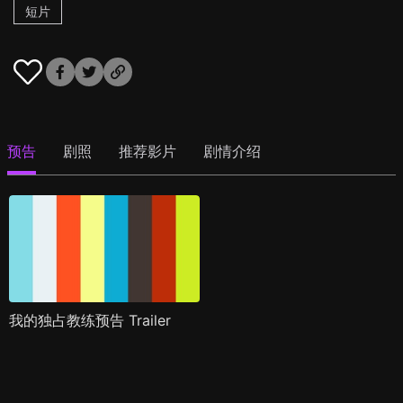
短片
预告
剧照
推荐影片
剧情介绍
我的独占教练预告 Trailer