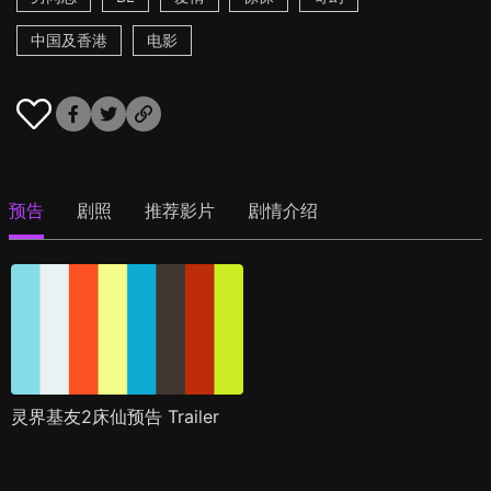
中国及香港
电影
预告
剧照
推荐影片
剧情介绍
灵界基友2床仙预告 Trailer