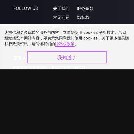
FOLLOW US
关于我们
服务条款
常见问题
隐私权
联络我们
公开征件
为提供您更多优质的服务与内容，本网站使用 cookies 分析技术。若您
升级VIP
合作洽談
继续阅览本网站内容，即表示您同意我们使用 cookies，关于更多相关隐
私权政策资讯，请阅读我们的
隐私权政策
。
我知道了
下载 APP