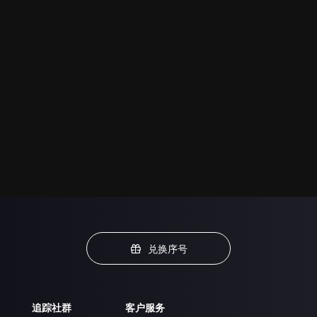
兑换序号
追踪社群
客户服务