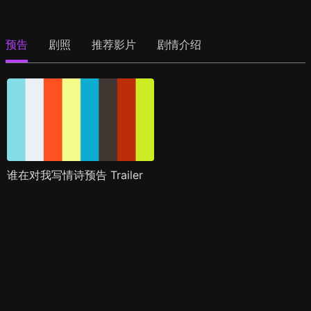
预告
剧照
推荐影片
剧情介绍
谁在对我写情诗预告 Trailer