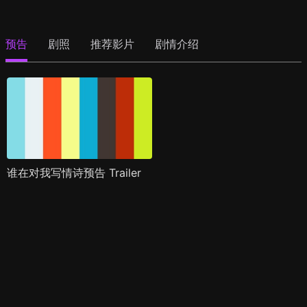
预告
剧照
推荐影片
剧情介绍
谁在对我写情诗预告 Trailer