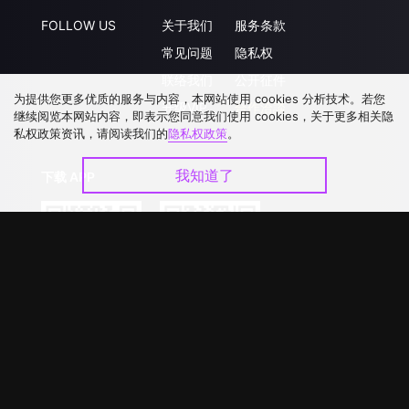
FOLLOW US
关于我们
服务条款
常见问题
隐私权
联络我们
公开征件
为提供您更多优质的服务与内容，本网站使用 cookies 分析技术。若您
升级VIP
合作洽談
继续阅览本网站内容，即表示您同意我们使用 cookies，关于更多相关隐
私权政策资讯，请阅读我们的
隐私权政策
。
我知道了
下载 APP