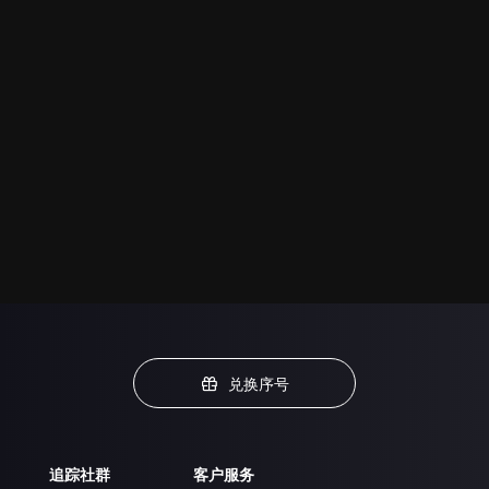
兑换序号
追踪社群
客户服务