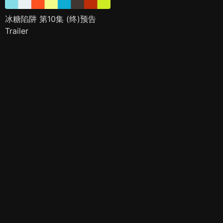
冰糖陷阱 第10集 (终)预告
Trailer