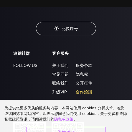
兑换序号
追踪社群
客户服务
FOLLOW US
关于我们
服务条款
常见问题
隐私权
联络我们
公开征件
升级VIP
合作洽談
为提供您更多优质的服务与内容，本网站使用 cookies 分析技术。若您
继续阅览本网站内容，即表示您同意我们使用 cookies，关于更多相关隐
下载 APP
私权政策资讯，请阅读我们的
隐私权政策
。