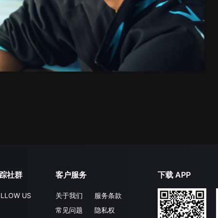
踪社群
客户服务
下载 APP
LLOW US
关于我们
服务条款
常见问题
隐私权