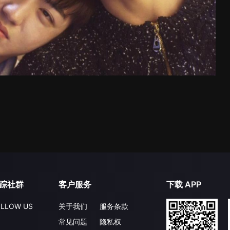
踪社群
客户服务
下载 APP
LLOW US
关于我们
服务条款
常见问题
隐私权