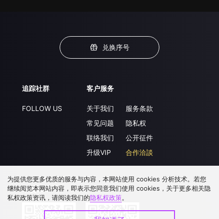
兑换序号
追踪社群
客户服务
FOLLOW US
关于我们
服务条款
常见问题
隐私权
联络我们
公开征件
升级VIP
合作洽談
为提供您更多优质的服务与内容，本网站使用 cookies 分析技术。若您
继续阅览本网站内容，即表示您同意我们使用 cookies，关于更多相关隐
下载 APP
私权政策资讯，请阅读我们的
隐私权政策
。