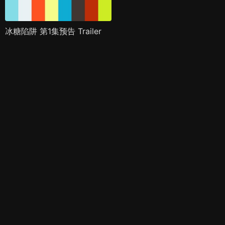
冰糖陷阱 第1集预告 Trailer