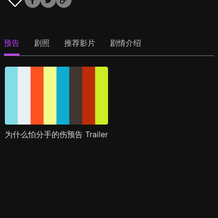
预告
剧照
推荐影片
剧情介绍
为什么怕分手的伤预告 Trailer