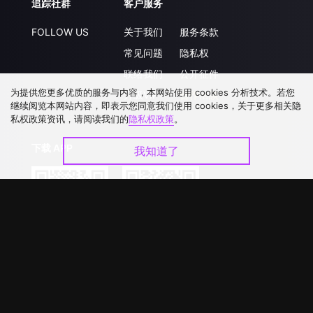
追踪社群
客户服务
FOLLOW US
关于我们
服务条款
常见问题
隐私权
联络我们
公开征件
为提供您更多优质的服务与内容，本网站使用 cookies 分析技术。若您
升级VIP
合作洽談
继续阅览本网站内容，即表示您同意我们使用 cookies，关于更多相关隐
私权政策资讯，请阅读我们的
隐私权政策
。
下载 APP
我知道了