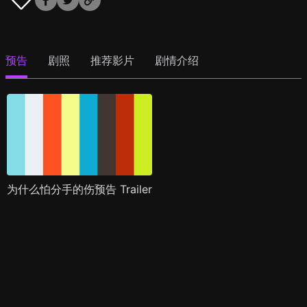
预告
剧照
推荐影片
剧情介绍
为什么怕分手的伤预告 Trailer