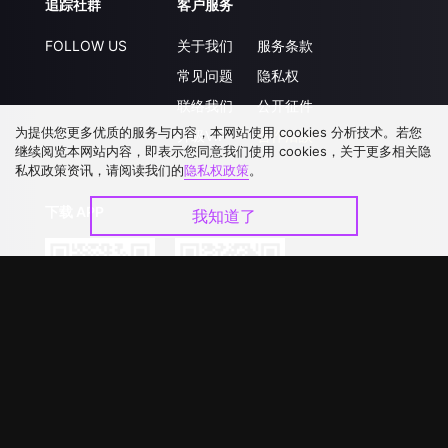
追踪社群
客户服务
FOLLOW US
关于我们
服务条款
常见问题
隐私权
联络我们
公开征件
为提供您更多优质的服务与内容，本网站使用 cookies 分析技术。若您
升级VIP
合作洽談
继续阅览本网站内容，即表示您同意我们使用 cookies，关于更多相关隐
私权政策资讯，请阅读我们的
隐私权政策
。
下载 APP
我知道了