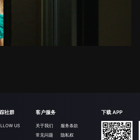
踪社群
客户服务
下载 APP
LLOW US
关于我们
服务条款
常见问题
隐私权