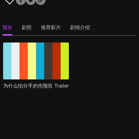
预告
剧照
推荐影片
剧情介绍
为什么怕分手的伤预告 Trailer