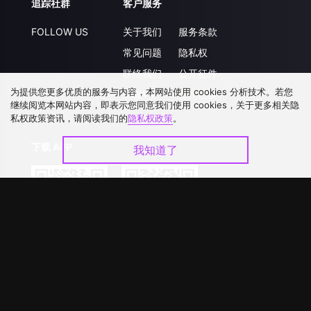
追踪社群
客户服务
FOLLOW US
关于我们
服务条款
常见问题
隐私权
联络我们
公开征件
为提供您更多优质的服务与内容，本网站使用 cookies 分析技术。若您
升级VIP
合作洽談
继续阅览本网站内容，即表示您同意我们使用 cookies，关于更多相关隐
私权政策资讯，请阅读我们的
隐私权政策
。
下载 APP
我知道了