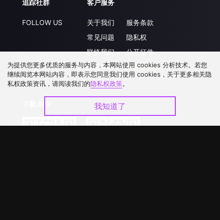
追踪社群
客户服务
FOLLOW US
关于我们
服务条款
常见问题
隐私权
联络我们
公开征件
为提供您更多优质的服务与内容，本网站使用 cookies 分析技术。若您
升级VIP
合作洽談
继续阅览本网站内容，即表示您同意我们使用 cookies，关于更多相关隐
私权政策资讯，请阅读我们的
隐私权政策
。
下载 APP
我知道了