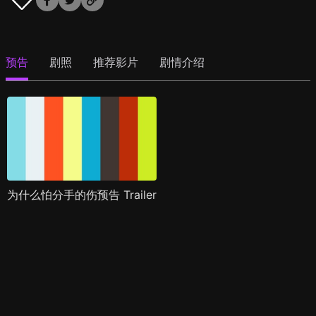
预告
剧照
推荐影片
剧情介绍
为什么怕分手的伤预告 Trailer