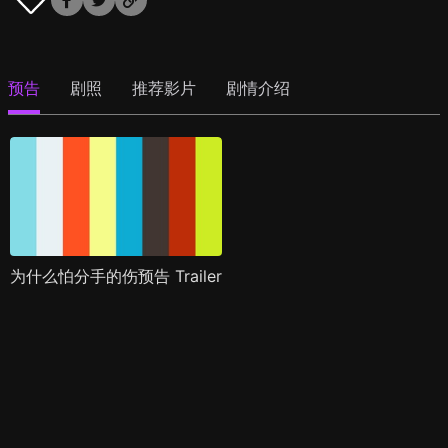
预告
剧照
推荐影片
剧情介绍
为什么怕分手的伤预告 Trailer