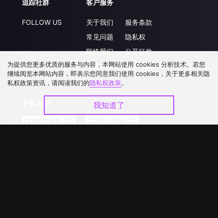
追踪社群
客户服务
FOLLOW US
关于我们
服务条款
常见问题
隐私权
联络我们
公开征件
为提供您更多优质的服务与内容，本网站使用 cookies 分析技术。若您
升级VIP
合作洽談
继续阅览本网站内容，即表示您同意我们使用 cookies，关于更多相关隐
私权政策资讯，请阅读我们的
隐私权政策
。
下载 APP
我知道了