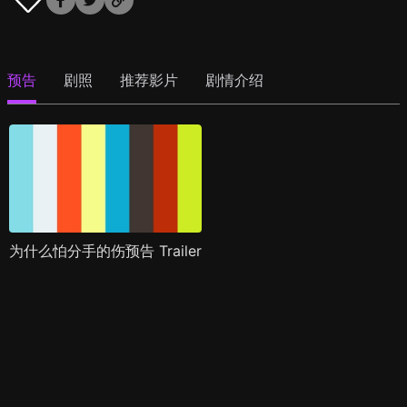
预告
剧照
推荐影片
剧情介绍
为什么怕分手的伤预告 Trailer