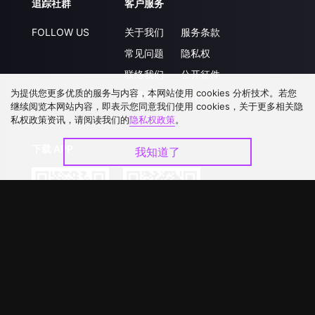
追踪社群
客户服务
FOLLOW US
关于我们
服务条款
常见问题
隐私权
联络我们
公开征件
为提供您更多优质的服务与内容，本网站使用 cookies 分析技术。若您
升级VIP
合作洽談
继续阅览本网站内容，即表示您同意我们使用 cookies，关于更多相关隐
私权政策资讯，请阅读我们的
隐私权政策
。
下载 APP
我知道了