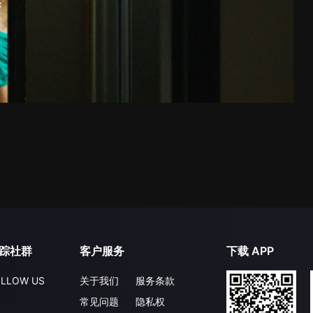
踪社群
客户服务
下载 APP
LLOW US
关于我们
服务条款
常见问题
隐私权