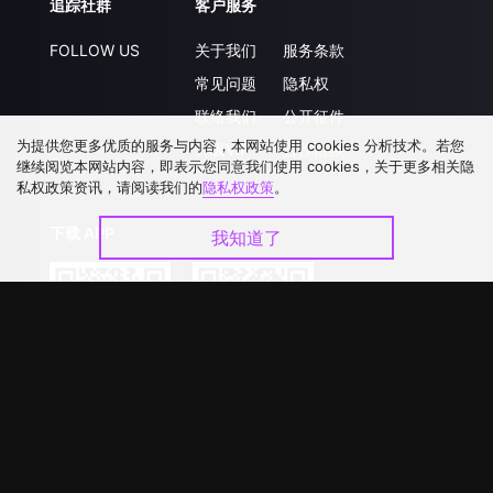
追踪社群
客户服务
FOLLOW US
关于我们
服务条款
常见问题
隐私权
联络我们
公开征件
为提供您更多优质的服务与内容，本网站使用 cookies 分析技术。若您
升级VIP
合作洽談
继续阅览本网站内容，即表示您同意我们使用 cookies，关于更多相关隐
私权政策资讯，请阅读我们的
隐私权政策
。
下载 APP
我知道了