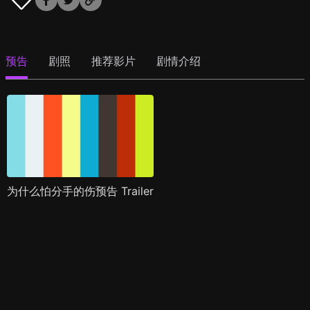
预告
剧照
推荐影片
剧情介绍
为什么怕分手的伤预告 Trailer