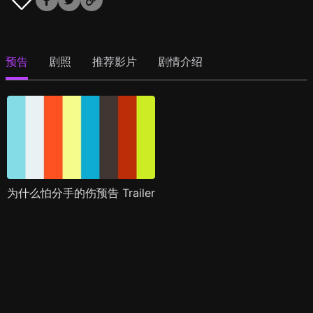
预告
剧照
推荐影片
剧情介绍
为什么怕分手的伤预告 Trailer