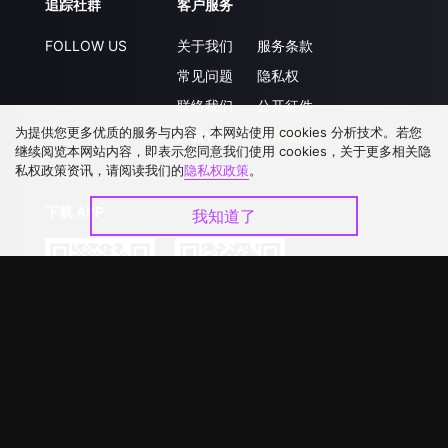
追踪社群
客户服务
FOLLOW US
关于我们
服务条款
常见问题
隐私权
联络我们
公开征件
为提供您更多优质的服务与内容，本网站使用 cookies 分析技术。若您
升级VIP
合作洽談
继续阅览本网站内容，即表示您同意我们使用 cookies，关于更多相关隐
私权政策资讯，请阅读我们的
隐私权政策
。
下载 APP
我知道了