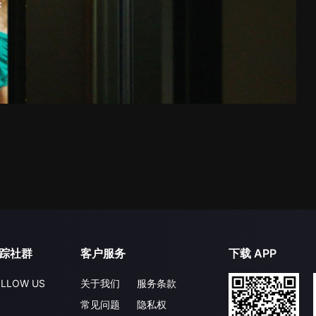
踪社群
客户服务
下载 APP
LLOW US
关于我们
服务条款
常见问题
隐私权