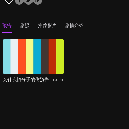
预告
剧照
推荐影片
剧情介绍
为什么怕分手的伤预告 Trailer