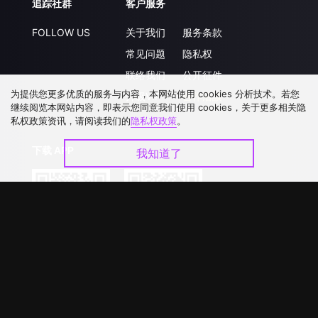
追踪社群
客户服务
FOLLOW US
关于我们
服务条款
常见问题
隐私权
联络我们
公开征件
为提供您更多优质的服务与内容，本网站使用 cookies 分析技术。若您
升级VIP
合作洽談
继续阅览本网站内容，即表示您同意我们使用 cookies，关于更多相关隐
私权政策资讯，请阅读我们的
隐私权政策
。
下载 APP
我知道了