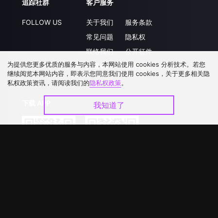
追踪社群
客户服务
FOLLOW US
关于我们
服务条款
常见问题
隐私权
联络我们
公开征件
为提供您更多优质的服务与内容，本网站使用 cookies 分析技术。若您
升级VIP
合作洽談
继续阅览本网站内容，即表示您同意我们使用 cookies，关于更多相关隐
私权政策资讯，请阅读我们的
隐私权政策
。
下载 APP
我知道了