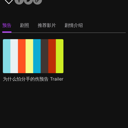
预告
剧照
推荐影片
剧情介绍
为什么怕分手的伤预告 Trailer