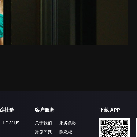
踪社群
客户服务
下载 APP
LLOW US
关于我们
服务条款
常见问题
隐私权