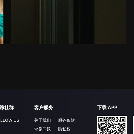
踪社群
客户服务
下载 APP
LLOW US
关于我们
服务条款
常见问题
隐私权