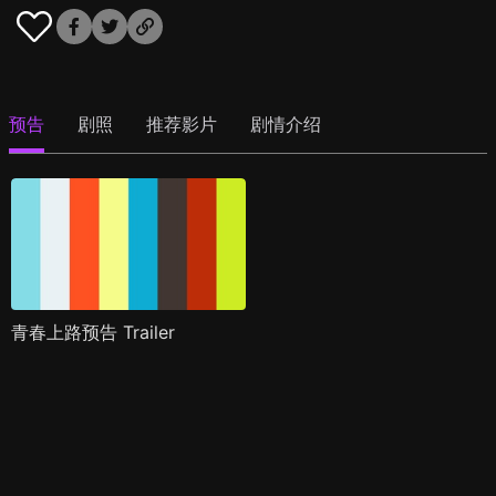
预告
剧照
推荐影片
剧情介绍
青春上路预告 Trailer