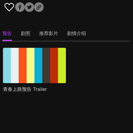
预告
剧照
推荐影片
剧情介绍
青春上路预告 Trailer