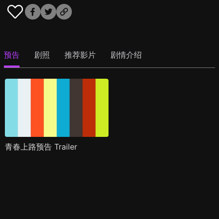
预告
剧照
推荐影片
剧情介绍
青春上路预告 Trailer